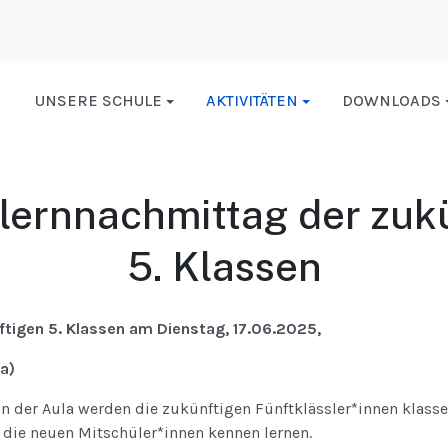
UNSERE SCHULE
AKTIVITÄTEN
DOWNLOADS
ernnachmittag der zuk
5. Klassen
tigen 5. Klassen am Dienstag, 17.06.2025,
la)
 der Aula werden die zukünftigen Fünftklässler*innen klasse
die neuen Mitschüler*innen kennen lernen.